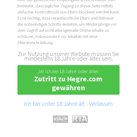
bedeutet, dass jeglicher Zugang zu dieser Seite mittels
einfacher Kontrolltools von Eltern blockiert werden kann.
Es ist wichtig, dass verantwortliche Eltern und Betreuer
die notwendigen Schritte einleiten, um Minderjährige vor
dem Zugriff auf nicht altersgemäße Online-Inhalte zu
schützen, insbesondere vor Inhalten mit einer
Altersbeschränkung.
Zur Nutzung unserer Website müssen Sie
mindestens 18 Jahre oder älter sein.
JA! Ich bin 18 Jahre oder älter.
Zutritt zu Hegre.com
gewähren
Ich bin unter 18 Jahre alt - Verlassen