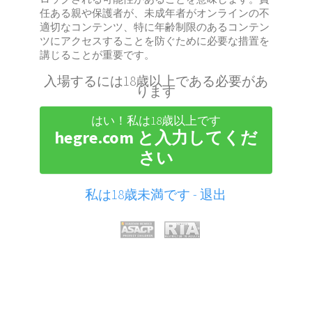
任ある親や保護者が、未成年者がオンラインの不
適切なコンテンツ、特に年齢制限のあるコンテン
ツにアクセスすることを防ぐために必要な措置を
講じることが重要です。
入場するには18歳以上である必要があ
ります
はい！私は18歳以上です
hegre.com と入力してくだ
さい
私は18歳未満です - 退出