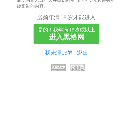
施，防止未成年人在线访问不当内容，尤其是有年
龄限制的内容。
必须年满 18 岁才能进入
是的！我年满 18 岁或以上
进入黑格网
我未满18岁 - 退出